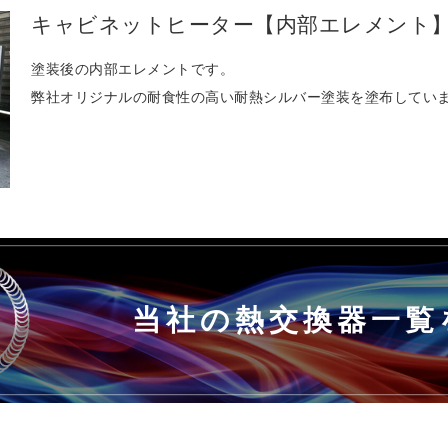
キャビネットヒーター【内部エレメント
塗装後の内部エレメントです。
弊社オリジナルの耐食性の高い耐熱シルバー塗装を塗布してい
当社の熱交換器一覧