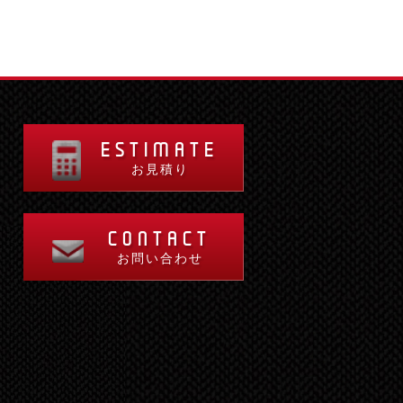
ESTIMATE
お見積り
CONTACT
お問い合わせ