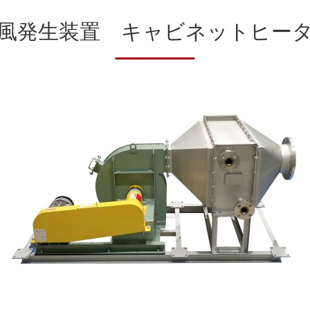
風発生装置 キャビネットヒー