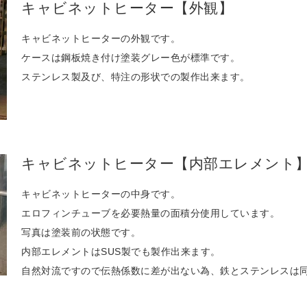
キャビネットヒーター【外観】
キャビネットヒーターの外観です。
ケースは鋼板焼き付け塗装グレー色が標準です。
ステンレス製及び、特注の形状での製作出来ます。
キャビネットヒーター【内部エレメント
キャビネットヒーターの中身です。
エロフィンチューブを必要熱量の面積分使用しています。
写真は塗装前の状態です。
内部エレメントはSUS製でも製作出来ます。
自然対流ですので伝熱係数に差が出ない為、鉄とステンレスは