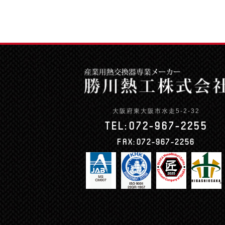
大阪府東大阪市水走5-2-32
TEL:
072-967-2255
FAX:
072-967-2256