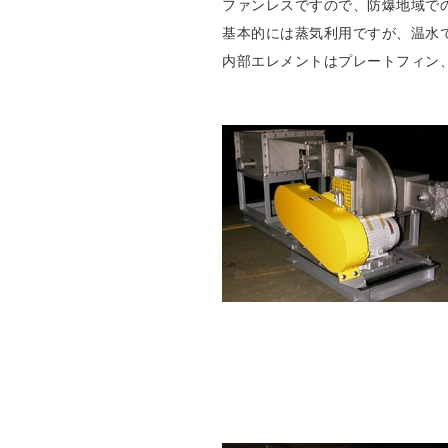
ファンレスですので、防爆地域で
基本的には蒸気利用ですが、温水
内部エレメントはプレートフィン