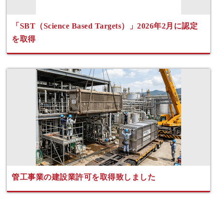
「SBT（Science Based Targets）」2026年2月に認定
を取得
管工事業の建設業許可を取得致しました