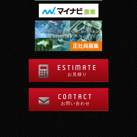
ESTIMATE
お見積り
CONTACT
お問い合わせ