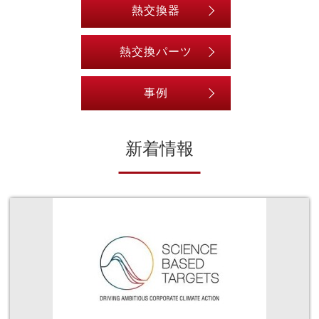
熱交換器
熱交換パーツ
事例
新着情報