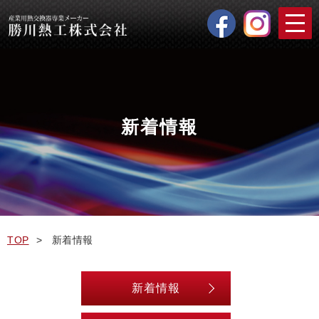
新着情報
TOP
新着情報
新着情報