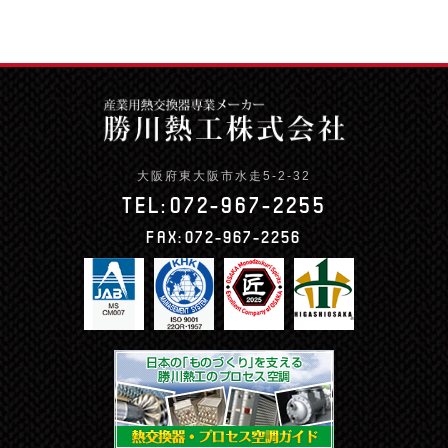
大阪府東大阪市水走5-2-32
TEL:
072-967-2255
FAX:
072-967-2256