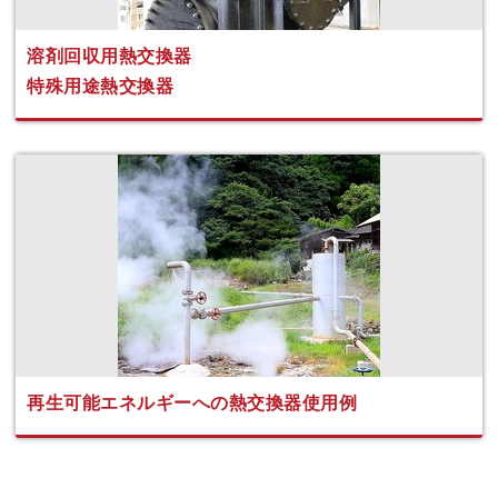
溶剤回収用熱交換器
特殊用途熱交換器
再生可能エネルギーへの熱交換器使用例