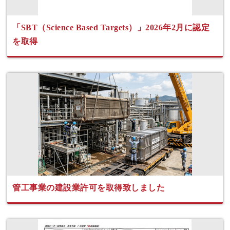
「SBT（Science Based Targets）」2026年2月に認定
を取得
管工事業の建設業許可を取得致しました