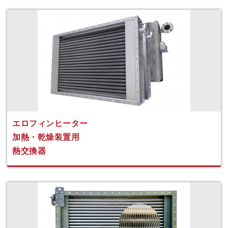
エロフィンヒーター
加熱・乾燥装置用
熱交換器