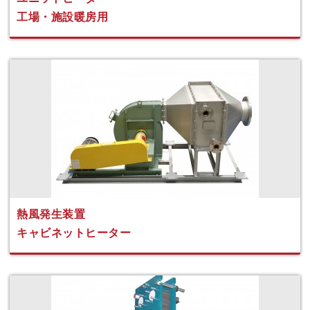
工場・施設暖房用
熱風発生装置
キャビネットヒーター