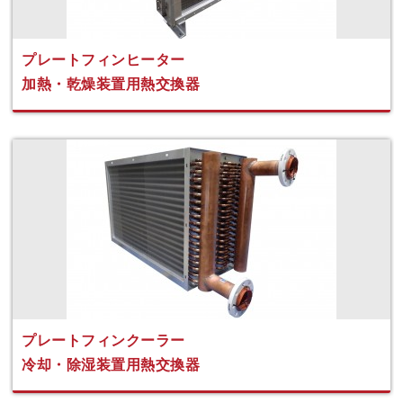
プレートフィンヒーター
加熱・乾燥装置用熱交換器
プレートフィンクーラー
冷却・除湿装置用熱交換器