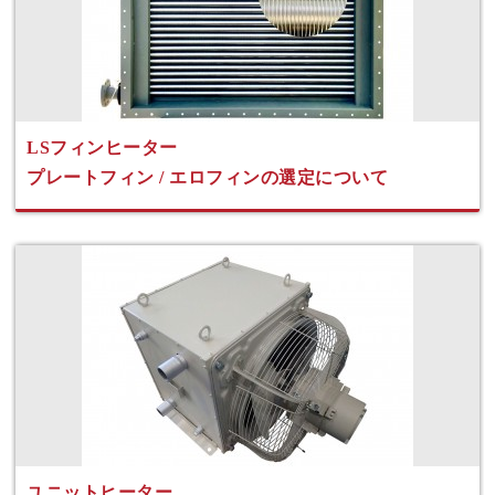
LSフィンヒーター
プレートフィン / エロフィンの選定について
ユニットヒーター