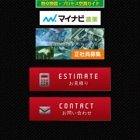
ESTIMATE
お見積り
CONTACT
お問い合わせ