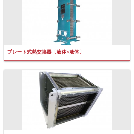
プレート式熱交換器〔液体×液体〕