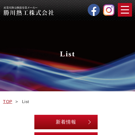
List
TOP
List
新着情報